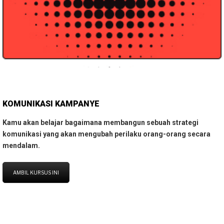
KOMUNIKASI KAMPANYE
Kamu akan belajar bagaimana membangun sebuah strategi
komunikasi yang akan mengubah perilaku orang-orang secara
mendalam.
AMBIL KURSUS INI