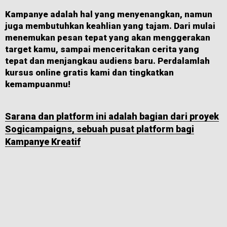
Kampanye adalah hal yang menyenangkan, namun
juga membutuhkan keahlian yang tajam. Dari mulai
menemukan pesan tepat yang akan menggerakan
target kamu, sampai menceritakan cerita yang
tepat dan menjangkau audiens baru. Perdalamlah
kursus online gratis kami dan tingkatkan
kemampuanmu!
Sarana dan platform ini adalah bagian dari proyek
Sogicampaigns, sebuah pusat platform bagi
Kampanye Kreatif