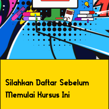
Silahkan Daftar Sebelum
Memulai Kursus Ini