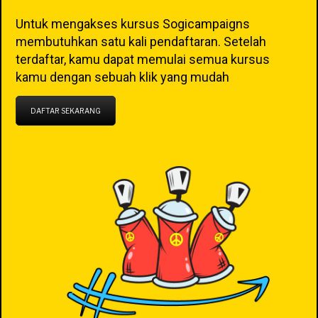
Untuk mengakses kursus Sogicampaigns
membutuhkan satu kali pendaftaran. Setelah
terdaftar, kamu dapat memulai semua kursus
kamu dengan sebuah klik yang mudah
DAFTAR SEKARANG